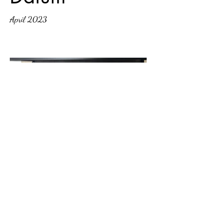
April 2023