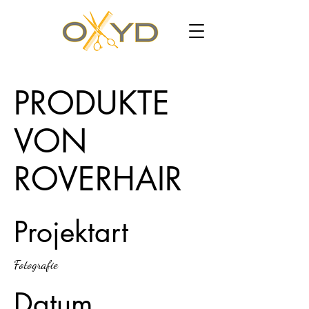
PRODUKTE
VON
ROVERHAIR
Projektart
Fotografie
Datum